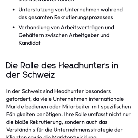
Unterstützung von Unternehmen während
des gesamten Rekrutierungsprozesses
Verhandlung von Arbeitsverträgen und
Gehältern zwischen Arbeitgeber und
Kandidat
Die Rolle des Headhunters in
der Schweiz
In der Schweiz sind Headhunter besonders
gefordert, da viele Unternehmen internationale
Märkte bedienen oder Mitarbeiter mit spezifischen
Fähigkeiten benötigen. Ihre Rolle umfasst nicht nur
die bloße Rekrutierung, sondern auch das
Verständnis für die Unternehmensstrategie der
Klienten sowie die Marktentwicklung.