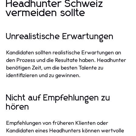
Headhunter Schweiz
vermeiden sollte
Unrealistische Erwartungen
Kandidaten sollten realistische Erwartungen an
den Prozess und die Resultate haben. Headhunter
benötigen Zeit, um die besten Talente zu
identifizieren und zu gewinnen.
Nicht auf Empfehlungen zu
hören
Empfehlungen von früheren Klienten oder
Kandidaten eines Headhunters können wertvolle