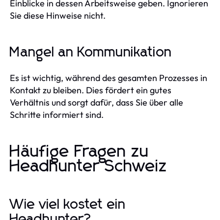
Einblicke in dessen Arbeitsweise geben. Ignorieren
Sie diese Hinweise nicht.
Mangel an Kommunikation
Es ist wichtig, während des gesamten Prozesses in
Kontakt zu bleiben. Dies fördert ein gutes
Verhältnis und sorgt dafür, dass Sie über alle
Schritte informiert sind.
Häufige Fragen zu
Headhunter Schweiz
Wie viel kostet ein
Headhunter?