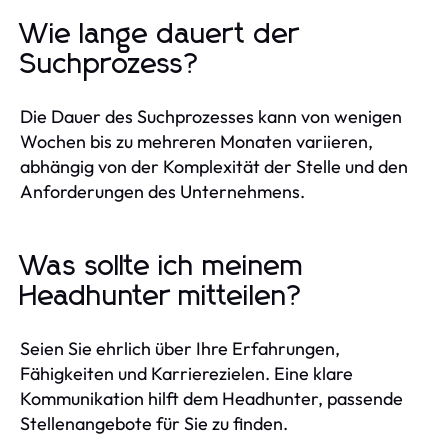
Wie lange dauert der
Suchprozess?
Die Dauer des Suchprozesses kann von wenigen
Wochen bis zu mehreren Monaten variieren,
abhängig von der Komplexität der Stelle und den
Anforderungen des Unternehmens.
Was sollte ich meinem
Headhunter mitteilen?
Seien Sie ehrlich über Ihre Erfahrungen,
Fähigkeiten und Karrierezielen. Eine klare
Kommunikation hilft dem Headhunter, passende
Stellenangebote für Sie zu finden.