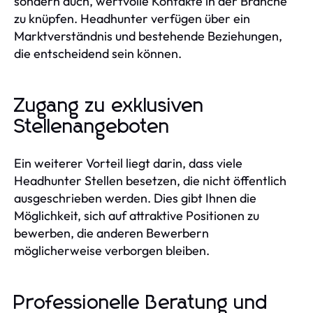
sondern auch, wertvolle Kontakte in der Branche
zu knüpfen. Headhunter verfügen über ein
Marktverständnis und bestehende Beziehungen,
die entscheidend sein können.
Zugang zu exklusiven
Stellenangeboten
Ein weiterer Vorteil liegt darin, dass viele
Headhunter Stellen besetzen, die nicht öffentlich
ausgeschrieben werden. Dies gibt Ihnen die
Möglichkeit, sich auf attraktive Positionen zu
bewerben, die anderen Bewerbern
möglicherweise verborgen bleiben.
Professionelle Beratung und