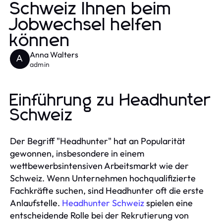
Schweiz Ihnen beim
Jobwechsel helfen
können
Anna Walters
A
admin
Einführung zu Headhunter
Schweiz
Der Begriff "Headhunter" hat an Popularität
gewonnen, insbesondere in einem
wettbewerbsintensiven Arbeitsmarkt wie der
Schweiz. Wenn Unternehmen hochqualifizierte
Fachkräfte suchen, sind Headhunter oft die erste
Anlaufstelle.
Headhunter Schweiz
spielen eine
entscheidende Rolle bei der Rekrutierung von