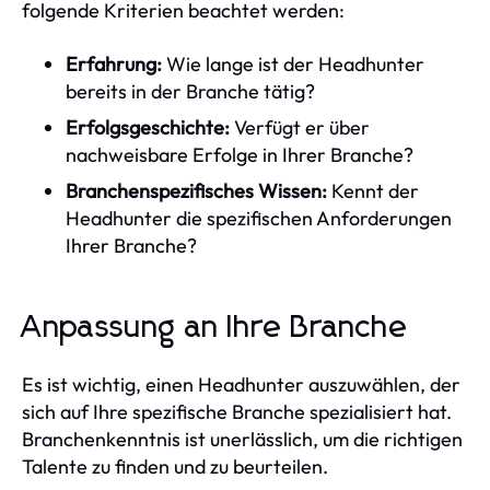
folgende Kriterien beachtet werden:
Erfahrung:
Wie lange ist der Headhunter
bereits in der Branche tätig?
Erfolgsgeschichte:
Verfügt er über
nachweisbare Erfolge in Ihrer Branche?
Branchenspezifisches Wissen:
Kennt der
Headhunter die spezifischen Anforderungen
Ihrer Branche?
Anpassung an Ihre Branche
Es ist wichtig, einen Headhunter auszuwählen, der
sich auf Ihre spezifische Branche spezialisiert hat.
Branchenkenntnis ist unerlässlich, um die richtigen
Talente zu finden und zu beurteilen.