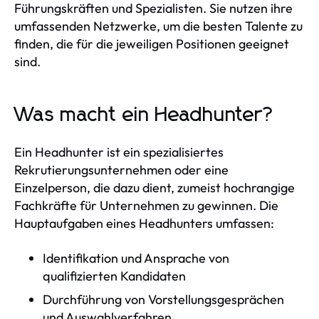
Führungskräften und Spezialisten. Sie nutzen ihre
umfassenden Netzwerke, um die besten Talente zu
finden, die für die jeweiligen Positionen geeignet
sind.
Was macht ein Headhunter?
Ein Headhunter ist ein spezialisiertes
Rekrutierungsunternehmen oder eine
Einzelperson, die dazu dient, zumeist hochrangige
Fachkräfte für Unternehmen zu gewinnen. Die
Hauptaufgaben eines Headhunters umfassen:
Identifikation und Ansprache von
qualifizierten Kandidaten
Durchführung von Vorstellungsgesprächen
und Auswahlverfahren