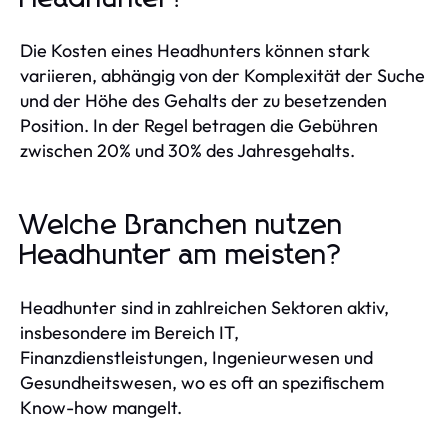
Die Kosten eines Headhunters können stark
variieren, abhängig von der Komplexität der Suche
und der Höhe des Gehalts der zu besetzenden
Position. In der Regel betragen die Gebühren
zwischen 20% und 30% des Jahresgehalts.
Welche Branchen nutzen
Headhunter am meisten?
Headhunter sind in zahlreichen Sektoren aktiv,
insbesondere im Bereich IT,
Finanzdienstleistungen, Ingenieurwesen und
Gesundheitswesen, wo es oft an spezifischem
Know-how mangelt.