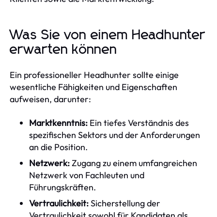
Was Sie von einem Headhunter
erwarten können
Ein professioneller Headhunter sollte einige
wesentliche Fähigkeiten und Eigenschaften
aufweisen, darunter:
Marktkenntnis:
Ein tiefes Verständnis des
spezifischen Sektors und der Anforderungen
an die Position.
Netzwerk:
Zugang zu einem umfangreichen
Netzwerk von Fachleuten und
Führungskräften.
Vertraulichkeit:
Sicherstellung der
Vertraulichkeit sowohl für Kandidaten als