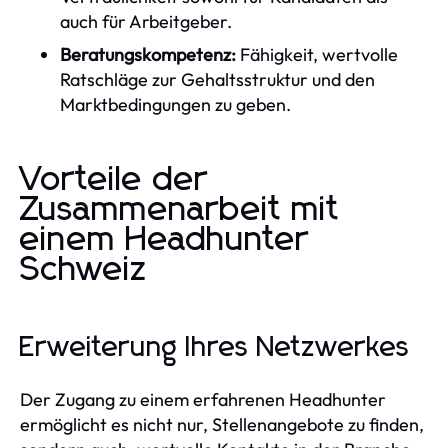
auch für Arbeitgeber.
Beratungskompetenz:
Fähigkeit, wertvolle
Ratschläge zur Gehaltsstruktur und den
Marktbedingungen zu geben.
Vorteile der
Zusammenarbeit mit
einem Headhunter
Schweiz
Erweiterung Ihres Netzwerkes
Der Zugang zu einem erfahrenen Headhunter
ermöglicht es nicht nur, Stellenangebote zu finden,