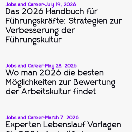
Jobs and Career
-
July 19, 2026
Das 2026 Handbuch für
Führungskräfte: Strategien zur
Verbesserung der
Führungskultur
Jobs and Career
-
May 28, 2026
Wo man 2026 die besten
Möglichkeiten zur Bewertung
der Arbeitskultur findet
Jobs and Career
-
March 7, 2026
Experten Lebenslauf Vorlagen