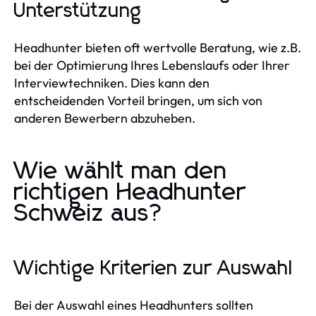
Unterstützung
Headhunter bieten oft wertvolle Beratung, wie z.B.
bei der Optimierung Ihres Lebenslaufs oder Ihrer
Interviewtechniken. Dies kann den
entscheidenden Vorteil bringen, um sich von
anderen Bewerbern abzuheben.
Wie wählt man den
richtigen Headhunter
Schweiz aus?
Wichtige Kriterien zur Auswahl
Bei der Auswahl eines Headhunters sollten