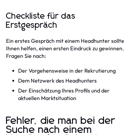
Checkliste für das
Erstgespräch
Ein erstes Gespräch mit einem Headhunter sollte
Ihnen helfen, einen ersten Eindruck zu gewinnen.
Fragen Sie nach:
Der Vorgehensweise in der Rekrutierung
Dem Netzwerk des Headhunters
Der Einschätzung Ihres Profils und der
aktuellen Marktsituation
Fehler, die man bei der
Suche nach einem