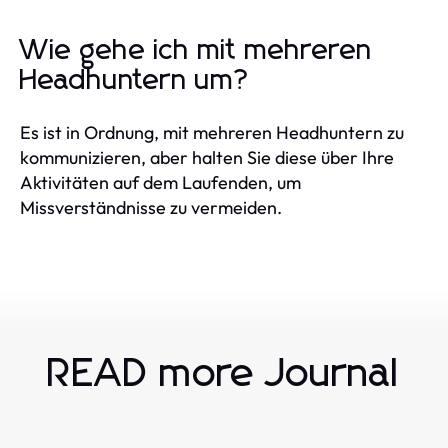
Wie gehe ich mit mehreren
Headhuntern um?
Es ist in Ordnung, mit mehreren Headhuntern zu
kommunizieren, aber halten Sie diese über Ihre
Aktivitäten auf dem Laufenden, um
Missverständnisse zu vermeiden.
READ more Journal