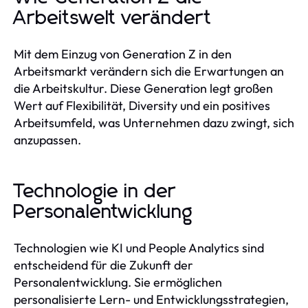
Arbeitswelt verändert
Mit dem Einzug von Generation Z in den
Arbeitsmarkt verändern sich die Erwartungen an
die Arbeitskultur. Diese Generation legt großen
Wert auf Flexibilität, Diversity und ein positives
Arbeitsumfeld, was Unternehmen dazu zwingt, sich
anzupassen.
Technologie in der
Personalentwicklung
Technologien wie KI und People Analytics sind
entscheidend für die Zukunft der
Personalentwicklung. Sie ermöglichen
personalisierte Lern- und Entwicklungsstrategien,