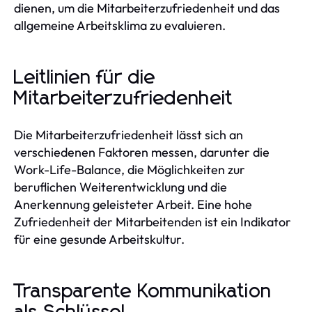
dienen, um die Mitarbeiterzufriedenheit und das
allgemeine Arbeitsklima zu evaluieren.
Leitlinien für die
Mitarbeiterzufriedenheit
Die Mitarbeiterzufriedenheit lässt sich an
verschiedenen Faktoren messen, darunter die
Work-Life-Balance, die Möglichkeiten zur
beruflichen Weiterentwicklung und die
Anerkennung geleisteter Arbeit. Eine hohe
Zufriedenheit der Mitarbeitenden ist ein Indikator
für eine gesunde Arbeitskultur.
Transparente Kommunikation