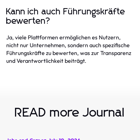
Kann ich auch Führungskräfte
bewerten?
Ja, viele Plattformen ermöglichen es Nutzern,
nicht nur Unternehmen, sondern auch spezifische
Führungskräfte zu bewerten, was zur Transparenz
und Verantwortlichkeit beiträgt.
READ more Journal