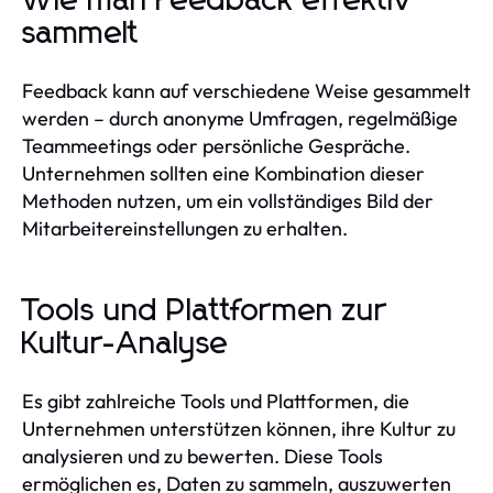
Wie man Feedback effektiv
sammelt
Feedback kann auf verschiedene Weise gesammelt
werden – durch anonyme Umfragen, regelmäßige
Teammeetings oder persönliche Gespräche.
Unternehmen sollten eine Kombination dieser
Methoden nutzen, um ein vollständiges Bild der
Mitarbeitereinstellungen zu erhalten.
Tools und Plattformen zur
Kultur-Analyse
Es gibt zahlreiche Tools und Plattformen, die
Unternehmen unterstützen können, ihre Kultur zu
analysieren und zu bewerten. Diese Tools
ermöglichen es, Daten zu sammeln, auszuwerten