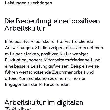
Leistungen zu erbringen.
Die Bedeutung einer positiven
Arbeitskultur
Eine positive Arbeitskultur hat weitreichende
Auswirkungen. Studien zeigen, dass Unternehmen
mit einer starken, positiven Kultur weniger
Fluktuation, höhere Mitarbeiterzufriedenheit und
eine bessere Leistung aufweisen. Beispielsweise
führen wertschätzende Zusammenarbeit und
offene Kommunikation zu einem erhöhten
Engagement der Mitarbeitenden.
Arbeitskultur im digitalen