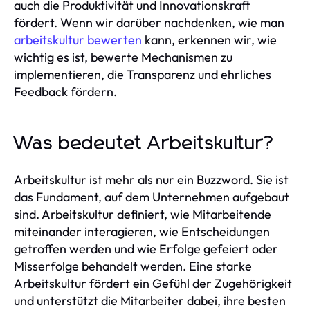
auch die Produktivität und Innovationskraft
fördert. Wenn wir darüber nachdenken, wie man
arbeitskultur bewerten
kann, erkennen wir, wie
wichtig es ist, bewerte Mechanismen zu
implementieren, die Transparenz und ehrliches
Feedback fördern.
Was bedeutet Arbeitskultur?
Arbeitskultur ist mehr als nur ein Buzzword. Sie ist
das Fundament, auf dem Unternehmen aufgebaut
sind. Arbeitskultur definiert, wie Mitarbeitende
miteinander interagieren, wie Entscheidungen
getroffen werden und wie Erfolge gefeiert oder
Misserfolge behandelt werden. Eine starke
Arbeitskultur fördert ein Gefühl der Zugehörigkeit
und unterstützt die Mitarbeiter dabei, ihre besten