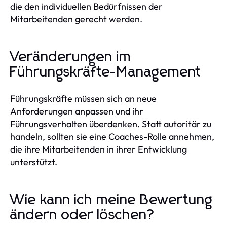
die den individuellen Bedürfnissen der
Mitarbeitenden gerecht werden.
Veränderungen im
Führungskräfte-Management
Führungskräfte müssen sich an neue
Anforderungen anpassen und ihr
Führungsverhalten überdenken. Statt autoritär zu
handeln, sollten sie eine Coaches-Rolle annehmen,
die ihre Mitarbeitenden in ihrer Entwicklung
unterstützt.
Wie kann ich meine Bewertung
ändern oder löschen?