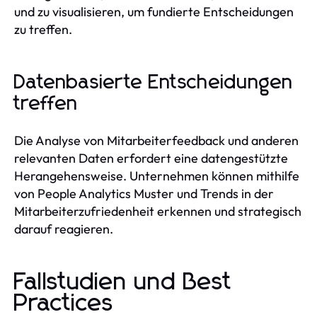
und zu visualisieren, um fundierte Entscheidungen
zu treffen.
Datenbasierte Entscheidungen
treffen
Die Analyse von Mitarbeiterfeedback und anderen
relevanten Daten erfordert eine datengestützte
Herangehensweise. Unternehmen können mithilfe
von People Analytics Muster und Trends in der
Mitarbeiterzufriedenheit erkennen und strategisch
darauf reagieren.
Fallstudien und Best
Practices