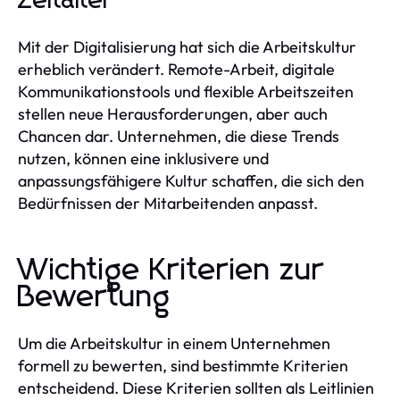
Zeitalter
Mit der Digitalisierung hat sich die Arbeitskultur
erheblich verändert. Remote-Arbeit, digitale
Kommunikationstools und flexible Arbeitszeiten
stellen neue Herausforderungen, aber auch
Chancen dar. Unternehmen, die diese Trends
nutzen, können eine inklusivere und
anpassungsfähigere Kultur schaffen, die sich den
Bedürfnissen der Mitarbeitenden anpasst.
Wichtige Kriterien zur
Bewertung
Um die Arbeitskultur in einem Unternehmen
formell zu bewerten, sind bestimmte Kriterien
entscheidend. Diese Kriterien sollten als Leitlinien