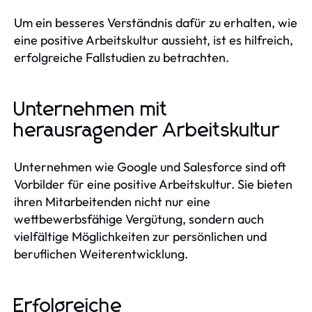
Um ein besseres Verständnis dafür zu erhalten, wie
eine positive Arbeitskultur aussieht, ist es hilfreich,
erfolgreiche Fallstudien zu betrachten.
Unternehmen mit
herausragender Arbeitskultur
Unternehmen wie Google und Salesforce sind oft
Vorbilder für eine positive Arbeitskultur. Sie bieten
ihren Mitarbeitenden nicht nur eine
wettbewerbsfähige Vergütung, sondern auch
vielfältige Möglichkeiten zur persönlichen und
beruflichen Weiterentwicklung.
Erfolgreiche