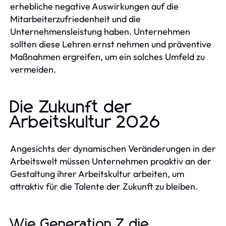
erhebliche negative Auswirkungen auf die
Mitarbeiterzufriedenheit und die
Unternehmensleistung haben. Unternehmen
sollten diese Lehren ernst nehmen und präventive
Maßnahmen ergreifen, um ein solches Umfeld zu
vermeiden.
Die Zukunft der
Arbeitskultur 2026
Angesichts der dynamischen Veränderungen in der
Arbeitswelt müssen Unternehmen proaktiv an der
Gestaltung ihrer Arbeitskultur arbeiten, um
attraktiv für die Talente der Zukunft zu bleiben.
Wie Generation Z die