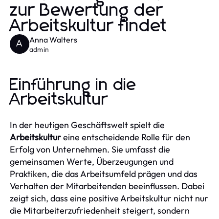
zur Bewertung der
Arbeitskultur findet
Anna Walters
A
admin
Einführung in die
Arbeitskultur
In der heutigen Geschäftswelt spielt die
Arbeitskultur
eine entscheidende Rolle für den
Erfolg von Unternehmen. Sie umfasst die
gemeinsamen Werte, Überzeugungen und
Praktiken, die das Arbeitsumfeld prägen und das
Verhalten der Mitarbeitenden beeinflussen. Dabei
zeigt sich, dass eine positive Arbeitskultur nicht nur
die Mitarbeiterzufriedenheit steigert, sondern