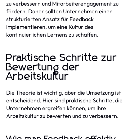
zu verbessern und Mitarbeiterengagement zu
fördern. Daher sollten Unternehmen einen
strukturierten Ansatz für Feedback
implementieren, um eine Kultur des
kontinuierlichen Lernens zu schaffen.
Praktische Schritte zur
Bewertung der
Arbeitskultur
Die Theorie ist wichtig, aber die Umsetzung ist
entscheidend. Hier sind praktische Schritte, die
Unternehmen ergreifen können, um ihre
Arbeitskultur zu bewerten und zu verbessern.