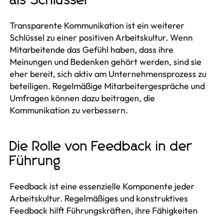
als Schlüssel
Transparente Kommunikation ist ein weiterer
Schlüssel zu einer positiven Arbeitskultur. Wenn
Mitarbeitende das Gefühl haben, dass ihre
Meinungen und Bedenken gehört werden, sind sie
eher bereit, sich aktiv am Unternehmensprozess zu
beteiligen. Regelmäßige Mitarbeitergespräche und
Umfragen können dazu beitragen, die
Kommunikation zu verbessern.
Die Rolle von Feedback in der
Führung
Feedback ist eine essenzielle Komponente jeder
Arbeitskultur. Regelmäßiges und konstruktives
Feedback hilft Führungskräften, ihre Fähigkeiten