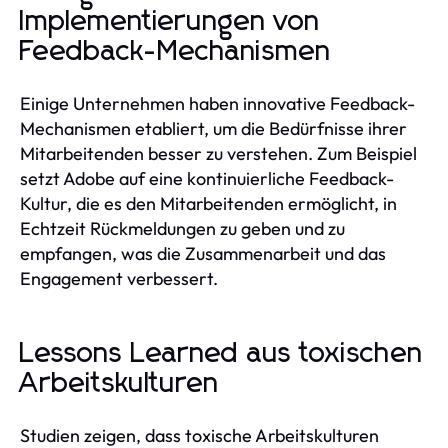
Implementierungen von
Feedback-Mechanismen
Einige Unternehmen haben innovative Feedback-
Mechanismen etabliert, um die Bedürfnisse ihrer
Mitarbeitenden besser zu verstehen. Zum Beispiel
setzt Adobe auf eine kontinuierliche Feedback-
Kultur, die es den Mitarbeitenden ermöglicht, in
Echtzeit Rückmeldungen zu geben und zu
empfangen, was die Zusammenarbeit und das
Engagement verbessert.
Lessons Learned aus toxischen
Arbeitskulturen
Studien zeigen, dass toxische Arbeitskulturen