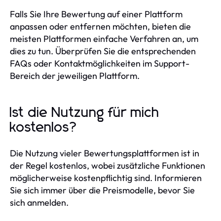
Falls Sie Ihre Bewertung auf einer Plattform
anpassen oder entfernen möchten, bieten die
meisten Plattformen einfache Verfahren an, um
dies zu tun. Überprüfen Sie die entsprechenden
FAQs oder Kontaktmöglichkeiten im Support-
Bereich der jeweiligen Plattform.
Ist die Nutzung für mich
kostenlos?
Die Nutzung vieler Bewertungsplattformen ist in
der Regel kostenlos, wobei zusätzliche Funktionen
möglicherweise kostenpflichtig sind. Informieren
Sie sich immer über die Preismodelle, bevor Sie
sich anmelden.