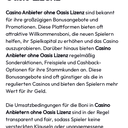
Casino Anbieter ohne Oasis Lizenz
sind bekannt
für ihre großzügigen Bonusangebote und
Promotionen. Diese Plattformen bieten oft
attraktive Willkommensboni, die neuen Spielern
helfen, ihr Spielkapital zu erhöhen und das Casino
auszuprobieren. Darüber hinaus bieten
Casino
Anbieter ohne Oasis Lizenz
regelmäßig
Sonderaktionen, Freispiele und Cashback-
Optionen für ihre Stammkunden an. Diese
Bonusangebote sind oft günstiger als die in
regulierten Casinos und bieten den Spielern mehr
Wert für ihr Geld.
Die Umsatzbedingungen für die Boni in
Casino
Anbietern ohne Oasis Lizenz
sind in der Regel
transparent und fair, sodass Spieler keine
versteckten Klauseln oder unangemessene