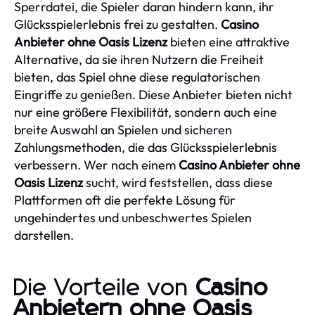
Sperrdatei, die Spieler daran hindern kann, ihr
Glücksspielerlebnis frei zu gestalten.
Casino
Anbieter ohne Oasis Lizenz
bieten eine attraktive
Alternative, da sie ihren Nutzern die Freiheit
bieten, das Spiel ohne diese regulatorischen
Eingriffe zu genießen. Diese Anbieter bieten nicht
nur eine größere Flexibilität, sondern auch eine
breite Auswahl an Spielen und sicheren
Zahlungsmethoden, die das Glücksspielerlebnis
verbessern. Wer nach einem
Casino Anbieter ohne
Oasis Lizenz
sucht, wird feststellen, dass diese
Plattformen oft die perfekte Lösung für
ungehindertes und unbeschwertes Spielen
darstellen.
Die Vorteile von
Casino
Anbietern ohne Oasis