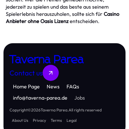
jederzeit zu spielen und das beste aus seinem
Spielerlebnis herauszuholen, sollte sich für
Casino
Anbieter ohne Oasis Lizenz
entscheiden.
Taverna Parea
Contact us
Home Page
News
FAQs
info
@
taverna-parea.de
Jobs
Copyright
©
2026
Taverna Parea
.
All rights reserved
About Us
Privacy
Terms
Legal