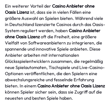
Ein weiterer Vorteil der
Casino Anbieter ohne
Oasis Lizenz
ist, dass sie in vielen Fällen eine
größere Auswahl an Spielen bieten. Während viele
in Deutschland lizenzierte Casinos durch das Oasis-
System reguliert werden, haben
Casino Anbieter
ohne Oasis Lizenz
oft die Freiheit, eine größere
Vielfalt von Softwareanbietern zu integrieren, die
spannende und innovative Spiele anbieten. Diese
Anbieter arbeiten mit internationalen
Glücksspielentwicklern zusammen, die regelmäßig
neue Spielautomaten, Tischspiele und Live-Casino-
Optionen veröffentlichen, die den Spielern eine
abwechslungsreiche und fesselnde Erfahrung
bieten. In einem
Casino Anbieter ohne Oasis Lizenz
können Spieler sicher sein, dass sie Zugriff auf die
neuesten und besten Spiele haben.