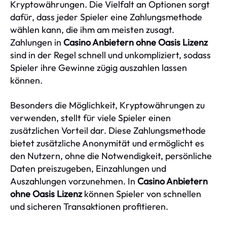
Kryptowährungen. Die Vielfalt an Optionen sorgt
dafür, dass jeder Spieler eine Zahlungsmethode
wählen kann, die ihm am meisten zusagt.
Zahlungen in
Casino Anbietern ohne Oasis Lizenz
sind in der Regel schnell und unkompliziert, sodass
Spieler ihre Gewinne zügig auszahlen lassen
können.
Besonders die Möglichkeit, Kryptowährungen zu
verwenden, stellt für viele Spieler einen
zusätzlichen Vorteil dar. Diese Zahlungsmethode
bietet zusätzliche Anonymität und ermöglicht es
den Nutzern, ohne die Notwendigkeit, persönliche
Daten preiszugeben, Einzahlungen und
Auszahlungen vorzunehmen. In
Casino Anbietern
ohne Oasis Lizenz
können Spieler von schnellen
und sicheren Transaktionen profitieren.