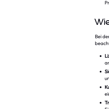
Pr
Wie
Bei de
beach
Li
a
Si
un
K
e
T