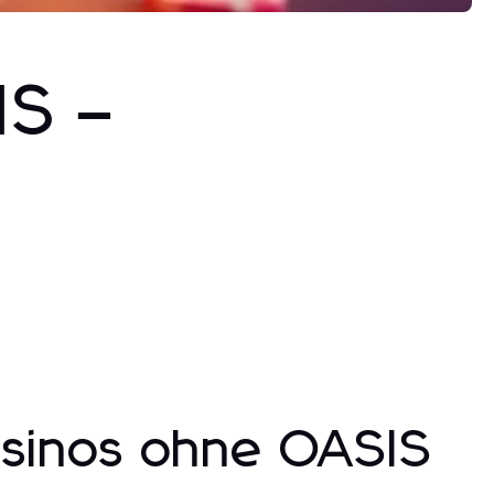
IS –
Casinos ohne OASIS