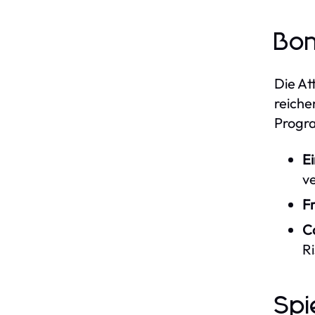
Bo
Die At
reiche
Progra
E
ve
Fr
C
Ri
Spi