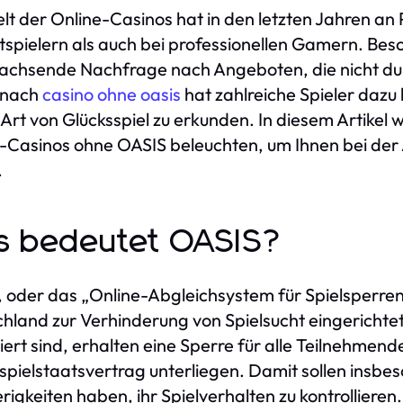
lt der Online-Casinos hat in den letzten Jahren an
itspielern als auch bei professionellen Gamern. Be
achsende Nachfrage nach Angeboten, die nicht du
 nach
casino ohne oasis
hat zahlreiche Spieler daz
 Art von Glücksspiel zu erkunden. In diesem Artikel
-Casinos ohne OASIS beleuchten, um Ihnen bei der 
.
s bedeutet OASIS?
 oder das „Online-Abgleichsystem für Spielsperren“, 
hland zur Verhinderung von Spielsucht eingerichtet
riert sind, erhalten eine Sperre für alle Teilnehme
spielstaatsvertrag unterliegen. Damit sollen insb
rigkeiten haben, ihr Spielverhalten zu kontrollieren.