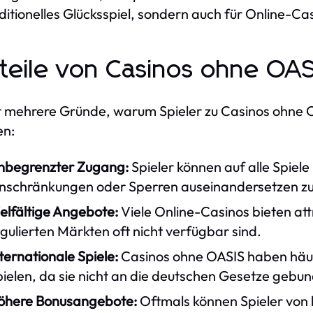
aditionelles Glücksspiel, sondern auch für Online-Casi
teile von Casinos ohne OA
t mehrere Gründe, warum Spieler zu Casinos ohne 
en:
nbegrenzter Zugang:
Spieler können auf alle Spiele
inschränkungen oder Sperren auseinandersetzen z
elfältige Angebote:
Viele Online-Casinos bieten att
gulierten Märkten oft nicht verfügbar sind.
ternationale Spiele:
Casinos ohne OASIS haben häuf
ielen, da sie nicht an die deutschen Gesetze gebun
öhere Bonusangebote:
Oftmals können Spieler von