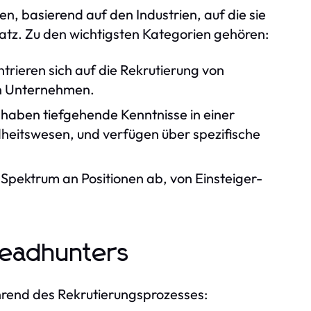
n, basierend auf den Industrien, auf die sie
satz. Zu den wichtigsten Kategorien gehören:
rieren sich auf die Rekrutierung von
n Unternehmen.
haben tiefgehende Kenntnisse in einer
heitswesen, und verfügen über spezifische
 Spektrum an Positionen ab, von Einsteiger-
Headhunters
rend des Rekrutierungsprozesses: