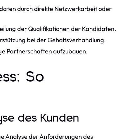
idaten durch direkte Netzwerkarbeit oder
ilung der Qualifikationen der Kandidaten.
stützung bei der Gehaltsverhandlung.
ige Partnerschaften aufzubauen.
ss: So
lyse des Kunden
tige Analyse der Anforderungen des