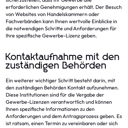
erforderlichen Genehmigungen erhält. Der Besuch
von Websites von Handelskammern oder
Fachverbänden kann Ihnen wertvolle Einblicke in
die notwendigen Schritte und Anforderungen für
Ihre spezifische Gewerbe-Lizenz geben.
Kontaktaufnahme mit den
zuständigen Behörden
Ein weiterer wichtiger Schritt besteht darin, mit
den zuständigen Behörden Kontakt aufzunehmen.
Diese Institutionen sind für die Vergabe der
Gewerbe-Lizenzen verantwortlich und können
Ihnen spezifische Informationen zu den
Anforderungen und dem Antragsprozess geben. Es
ist ratsam, einen Termin zu vereinbaren oder sich