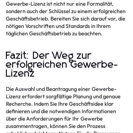
Gewerbe-Lizenz ist nicht nur eine Formalität,
sondern auch der Schlüssel zu einem erfolgreichen
Geschäftsbetrieb. Bereiten Sie sich darauf vor, die
nötigen Vorschriften und Standards in Ihrem
täglichen Geschäftsbetrieb zu beachten.
Fazit: Der Weg zur
erfolgreichen Gewerbe-
Lizenz
Die Auswahl und Beantragung einer Gewerbe-
Lizenz erfordert sorgfältige Planung und genaue
Recherche. Indem Sie Ihre Geschäftsidee klar
definieren und die notwendigen Informationen
über die Anforderungen für Ihr Gewerbe
zusammentragen, können Sie den Prozess