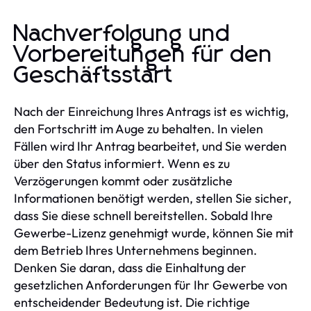
Nachverfolgung und
Vorbereitungen für den
Geschäftsstart
Nach der Einreichung Ihres Antrags ist es wichtig,
den Fortschritt im Auge zu behalten. In vielen
Fällen wird Ihr Antrag bearbeitet, und Sie werden
über den Status informiert. Wenn es zu
Verzögerungen kommt oder zusätzliche
Informationen benötigt werden, stellen Sie sicher,
dass Sie diese schnell bereitstellen. Sobald Ihre
Gewerbe-Lizenz genehmigt wurde, können Sie mit
dem Betrieb Ihres Unternehmens beginnen.
Denken Sie daran, dass die Einhaltung der
gesetzlichen Anforderungen für Ihr Gewerbe von
entscheidender Bedeutung ist. Die richtige