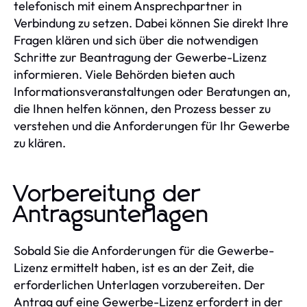
telefonisch mit einem Ansprechpartner in
Verbindung zu setzen. Dabei können Sie direkt Ihre
Fragen klären und sich über die notwendigen
Schritte zur Beantragung der Gewerbe-Lizenz
informieren. Viele Behörden bieten auch
Informationsveranstaltungen oder Beratungen an,
die Ihnen helfen können, den Prozess besser zu
verstehen und die Anforderungen für Ihr Gewerbe
zu klären.
Vorbereitung der
Antragsunterlagen
Sobald Sie die Anforderungen für die Gewerbe-
Lizenz ermittelt haben, ist es an der Zeit, die
erforderlichen Unterlagen vorzubereiten. Der
Antrag auf eine Gewerbe-Lizenz erfordert in der