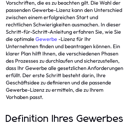
Vorschriften, die es zu beachten gilt. Die Wahl der
passenden Gewerbe-Lizenz kann den Unterschied
zwischen einem erfolgreichen Start und
rechtlichen Schwierigkeiten ausmachen. In dieser
Schritt-für-Schritt-Anleitung erfahren Sie, wie Sie
die optimale
Gewerbe
-Lizenz für Ihr
Unternehmen finden und beantragen können. Ein
klarer Plan hilft Ihnen, die verschiedenen Phasen
des Prozesses zu durchlaufen und sicherzustellen,
dass Ihr Gewerbe alle gesetzlichen Anforderungen
erfüllt. Der erste Schritt besteht darin, Ihre
Geschäftsidee zu definieren und die passende
Gewerbe-Lizenz zu ermitteln, die zu Ihrem
Vorhaben passt.
Definition Ihres Gewerbes