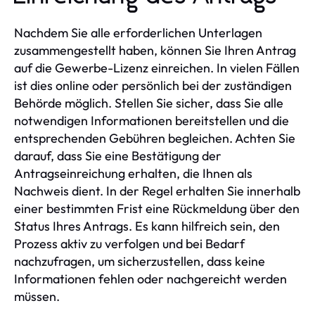
Nachdem Sie alle erforderlichen Unterlagen
zusammengestellt haben, können Sie Ihren Antrag
auf die Gewerbe-Lizenz einreichen. In vielen Fällen
ist dies online oder persönlich bei der zuständigen
Behörde möglich. Stellen Sie sicher, dass Sie alle
notwendigen Informationen bereitstellen und die
entsprechenden Gebühren begleichen. Achten Sie
darauf, dass Sie eine Bestätigung der
Antragseinreichung erhalten, die Ihnen als
Nachweis dient. In der Regel erhalten Sie innerhalb
einer bestimmten Frist eine Rückmeldung über den
Status Ihres Antrags. Es kann hilfreich sein, den
Prozess aktiv zu verfolgen und bei Bedarf
nachzufragen, um sicherzustellen, dass keine
Informationen fehlen oder nachgereicht werden
müssen.