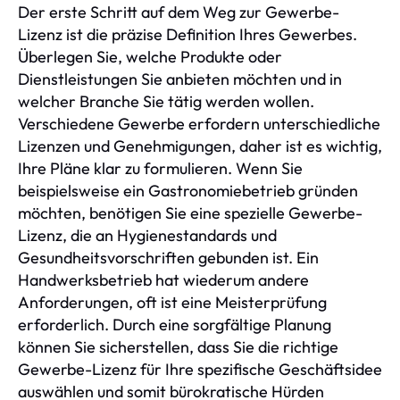
Der erste Schritt auf dem Weg zur Gewerbe-
Lizenz ist die präzise Definition Ihres Gewerbes.
Überlegen Sie, welche Produkte oder
Dienstleistungen Sie anbieten möchten und in
welcher Branche Sie tätig werden wollen.
Verschiedene Gewerbe erfordern unterschiedliche
Lizenzen und Genehmigungen, daher ist es wichtig,
Ihre Pläne klar zu formulieren. Wenn Sie
beispielsweise ein Gastronomiebetrieb gründen
möchten, benötigen Sie eine spezielle Gewerbe-
Lizenz, die an Hygienestandards und
Gesundheitsvorschriften gebunden ist. Ein
Handwerksbetrieb hat wiederum andere
Anforderungen, oft ist eine Meisterprüfung
erforderlich. Durch eine sorgfältige Planung
können Sie sicherstellen, dass Sie die richtige
Gewerbe-Lizenz für Ihre spezifische Geschäftsidee
auswählen und somit bürokratische Hürden