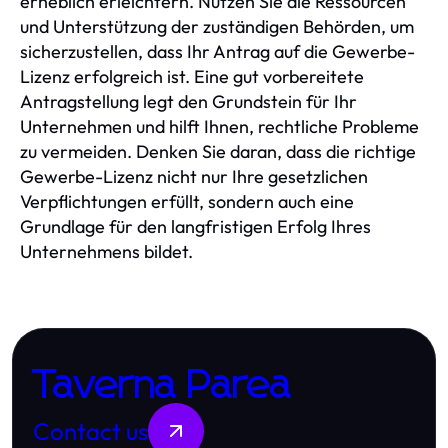
erheblich erleichtern. Nutzen Sie die Ressourcen
und Unterstützung der zuständigen Behörden, um
sicherzustellen, dass Ihr Antrag auf die Gewerbe-
Lizenz erfolgreich ist. Eine gut vorbereitete
Antragstellung legt den Grundstein für Ihr
Unternehmen und hilft Ihnen, rechtliche Probleme
zu vermeiden. Denken Sie daran, dass die richtige
Gewerbe-Lizenz nicht nur Ihre gesetzlichen
Verpflichtungen erfüllt, sondern auch eine
Grundlage für den langfristigen Erfolg Ihres
Unternehmens bildet.
Taverna Parea
Contact us