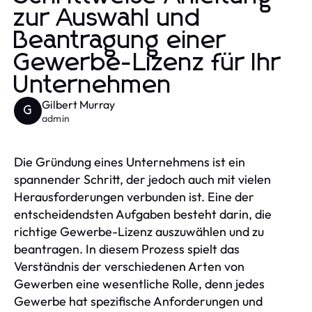
zur Auswahl und
Beantragung einer
Gewerbe-Lizenz für Ihr
Unternehmen
Gilbert Murray
G
admin
Die Gründung eines Unternehmens ist ein
spannender Schritt, der jedoch auch mit vielen
Herausforderungen verbunden ist. Eine der
entscheidendsten Aufgaben besteht darin, die
richtige Gewerbe-Lizenz auszuwählen und zu
beantragen. In diesem Prozess spielt das
Verständnis der verschiedenen Arten von
Gewerben eine wesentliche Rolle, denn jedes
Gewerbe hat spezifische Anforderungen und