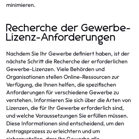
minimieren.
Recherche der Gewerbe-
Lizenz-Anforderungen
Nachdem Sie Ihr Gewerbe definiert haben, ist der
nächste Schritt die Recherche der erforderlichen
Gewerbe-Lizenzen. Viele Behörden und
Organisationen stellen Online-Ressourcen zur
Verfügung, die Ihnen helfen, die spezifischen
Anforderungen für verschiedene Gewerbe zu
verstehen. Informieren Sie sich über die Arten von
Lizenzen, die für Ihr Gewerbe erforderlich sind,
und welche Voraussetzungen Sie erfüllen müssen.
Diese Informationen sind entscheidend, um den
Antragsprozess zu erleichtern und um
sicherzustellen, dass Ihr Gewerbe alle