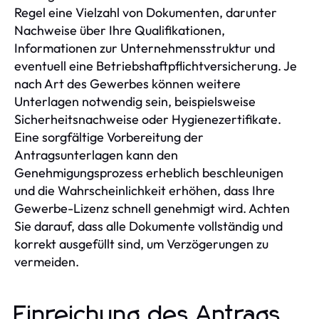
Regel eine Vielzahl von Dokumenten, darunter
Nachweise über Ihre Qualifikationen,
Informationen zur Unternehmensstruktur und
eventuell eine Betriebshaftpflichtversicherung. Je
nach Art des Gewerbes können weitere
Unterlagen notwendig sein, beispielsweise
Sicherheitsnachweise oder Hygienezertifikate.
Eine sorgfältige Vorbereitung der
Antragsunterlagen kann den
Genehmigungsprozess erheblich beschleunigen
und die Wahrscheinlichkeit erhöhen, dass Ihre
Gewerbe-Lizenz schnell genehmigt wird. Achten
Sie darauf, dass alle Dokumente vollständig und
korrekt ausgefüllt sind, um Verzögerungen zu
vermeiden.
Einreichung des Antrags