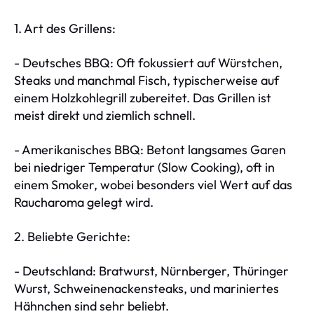
1. Art des Grillens:
- Deutsches BBQ: Oft fokussiert auf Würstchen,
Steaks und manchmal Fisch, typischerweise auf
einem Holzkohlegrill zubereitet. Das Grillen ist
meist direkt und ziemlich schnell.
- Amerikanisches BBQ: Betont langsames Garen
bei niedriger Temperatur (Slow Cooking), oft in
einem Smoker, wobei besonders viel Wert auf das
Raucharoma gelegt wird.
2. Beliebte Gerichte:
- Deutschland: Bratwurst, Nürnberger, Thüringer
Wurst, Schweinenackensteaks, und mariniertes
Hähnchen sind sehr beliebt.