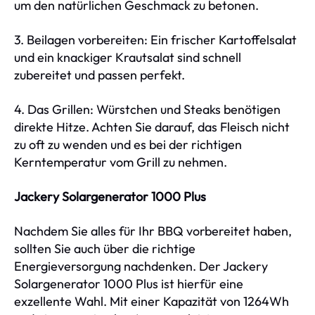
um den natürlichen Geschmack zu betonen.
3. Beilagen vorbereiten: Ein frischer Kartoffelsalat
und ein knackiger Krautsalat sind schnell
zubereitet und passen perfekt.
4. Das Grillen: Würstchen und Steaks benötigen
direkte Hitze. Achten Sie darauf, das Fleisch nicht
zu oft zu wenden und es bei der richtigen
Kerntemperatur vom Grill zu nehmen.
Jackery Solargenerator 1000 Plus
Nachdem Sie alles für Ihr BBQ vorbereitet haben,
sollten Sie auch über die richtige
Energieversorgung nachdenken. Der Jackery
Solargenerator 1000 Plus ist hierfür eine
exzellente Wahl. Mit einer Kapazität von 1264Wh