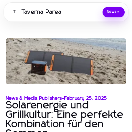
Taverna Parea
T
News
News & Media Publishers
-
February 25, 2025
Solarenergie und
Grillkultur: Eine perfekte
Kombination für den