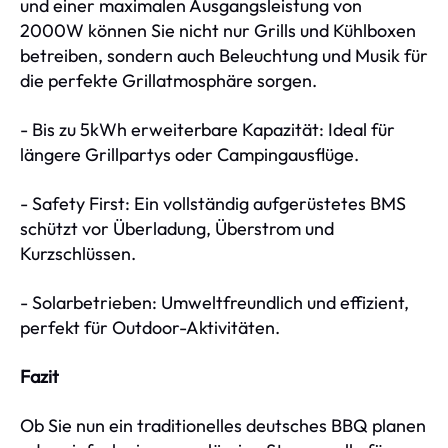
und einer maximalen Ausgangsleistung von
2000W können Sie nicht nur Grills und Kühlboxen
betreiben, sondern auch Beleuchtung und Musik für
die perfekte Grillatmosphäre sorgen.
- Bis zu 5kWh erweiterbare Kapazität: Ideal für
längere Grillpartys oder Campingausflüge.
- Safety First: Ein vollständig aufgerüstetes BMS
schützt vor Überladung, Überstrom und
Kurzschlüssen.
- Solarbetrieben: Umweltfreundlich und effizient,
perfekt für Outdoor-Aktivitäten.
Fazit
Ob Sie nun ein traditionelles deutsches BBQ planen