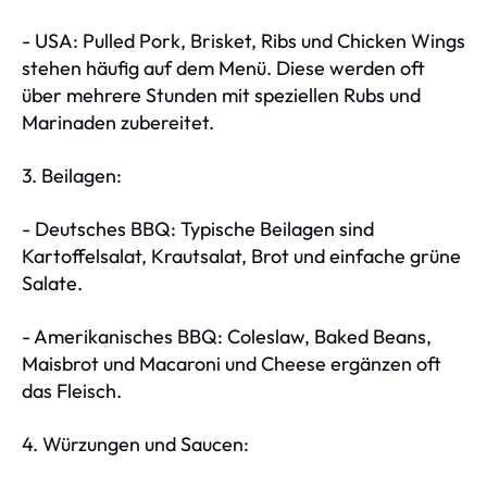
- USA: Pulled Pork, Brisket, Ribs und Chicken Wings
stehen häufig auf dem Menü. Diese werden oft
über mehrere Stunden mit speziellen Rubs und
Marinaden zubereitet.
3. Beilagen:
- Deutsches BBQ: Typische Beilagen sind
Kartoffelsalat, Krautsalat, Brot und einfache grüne
Salate.
- Amerikanisches BBQ: Coleslaw, Baked Beans,
Maisbrot und Macaroni und Cheese ergänzen oft
das Fleisch.
4. Würzungen und Saucen: