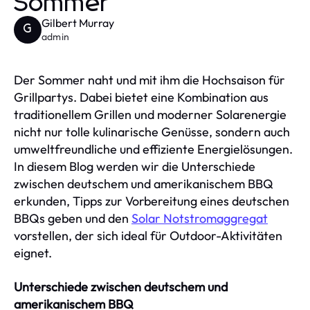
Sommer
Gilbert Murray
G
admin
Der Sommer naht und mit ihm die Hochsaison für
Grillpartys. Dabei bietet eine Kombination aus
traditionellem Grillen und moderner Solarenergie
nicht nur tolle kulinarische Genüsse, sondern auch
umweltfreundliche und effiziente Energielösungen.
In diesem Blog werden wir die Unterschiede
zwischen deutschem und amerikanischem BBQ
erkunden, Tipps zur Vorbereitung eines deutschen
BBQs geben und den
Solar Notstromaggregat
vorstellen, der sich ideal für Outdoor-Aktivitäten
eignet.
Unterschiede zwischen deutschem und
amerikanischem BBQ