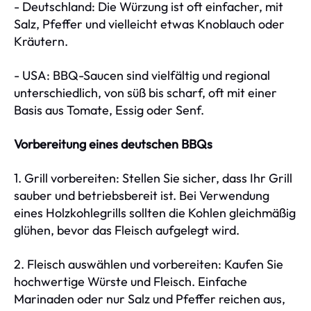
- Deutschland: Die Würzung ist oft einfacher, mit
Salz, Pfeffer und vielleicht etwas Knoblauch oder
Kräutern.
- USA: BBQ-Saucen sind vielfältig und regional
unterschiedlich, von süß bis scharf, oft mit einer
Basis aus Tomate, Essig oder Senf.
Vorbereitung eines deutschen BBQs
1. Grill vorbereiten: Stellen Sie sicher, dass Ihr Grill
sauber und betriebsbereit ist. Bei Verwendung
eines Holzkohlegrills sollten die Kohlen gleichmäßig
glühen, bevor das Fleisch aufgelegt wird.
2. Fleisch auswählen und vorbereiten: Kaufen Sie
hochwertige Würste und Fleisch. Einfache
Marinaden oder nur Salz und Pfeffer reichen aus,