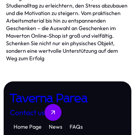
Studienalltag zu erleichtern, den Stress abzubauen
und die Motivation zu steigern. Vom praktischen
Arbeitsmaterial bis hin zu entspannenden
Geschenken – die Auswahl an Geschenken im
Maverton Online-Shop ist groß und vielfältig.
Schenken Sie nicht nur ein physisches Objekt,
sondern eine wertvolle Unterstützung auf dem
Weg zum Erfolg
Taverna Parea
Contact us
Home Page
News
FAQs