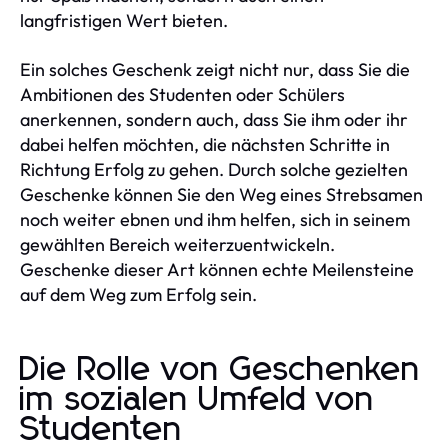
langfristigen Wert bieten.
Ein solches Geschenk zeigt nicht nur, dass Sie die
Ambitionen des Studenten oder Schülers
anerkennen, sondern auch, dass Sie ihm oder ihr
dabei helfen möchten, die nächsten Schritte in
Richtung Erfolg zu gehen. Durch solche gezielten
Geschenke können Sie den Weg eines Strebsamen
noch weiter ebnen und ihm helfen, sich in seinem
gewählten Bereich weiterzuentwickeln.
Geschenke dieser Art können echte Meilensteine
auf dem Weg zum Erfolg sein.
Die Rolle von Geschenken
im sozialen Umfeld von
Studenten