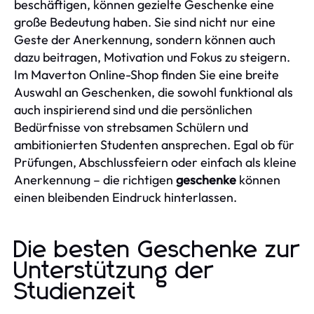
beschäftigen, können gezielte Geschenke eine
große Bedeutung haben. Sie sind nicht nur eine
Geste der Anerkennung, sondern können auch
dazu beitragen, Motivation und Fokus zu steigern.
Im Maverton Online-Shop finden Sie eine breite
Auswahl an Geschenken, die sowohl funktional als
auch inspirierend sind und die persönlichen
Bedürfnisse von strebsamen Schülern und
ambitionierten Studenten ansprechen. Egal ob für
Prüfungen, Abschlussfeiern oder einfach als kleine
Anerkennung – die richtigen
geschenke
können
einen bleibenden Eindruck hinterlassen.
Die besten Geschenke zur
Unterstützung der
Studienzeit