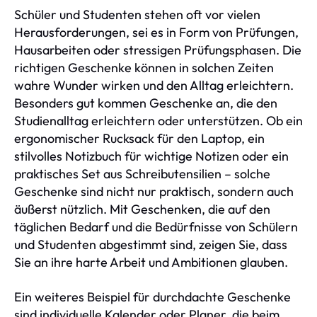
Schüler und Studenten stehen oft vor vielen
Herausforderungen, sei es in Form von Prüfungen,
Hausarbeiten oder stressigen Prüfungsphasen. Die
richtigen Geschenke können in solchen Zeiten
wahre Wunder wirken und den Alltag erleichtern.
Besonders gut kommen Geschenke an, die den
Studienalltag erleichtern oder unterstützen. Ob ein
ergonomischer Rucksack für den Laptop, ein
stilvolles Notizbuch für wichtige Notizen oder ein
praktisches Set aus Schreibutensilien – solche
Geschenke sind nicht nur praktisch, sondern auch
äußerst nützlich. Mit Geschenken, die auf den
täglichen Bedarf und die Bedürfnisse von Schülern
und Studenten abgestimmt sind, zeigen Sie, dass
Sie an ihre harte Arbeit und Ambitionen glauben.
Ein weiteres Beispiel für durchdachte Geschenke
sind individuelle Kalender oder Planer, die beim