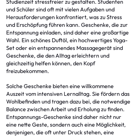
Studienzeit stressfreier zu gestalten. Studenten
und Schüler sind oft mit vielen Aufgaben und
Herausforderungen konfrontiert, was zu Stress
und Erschöpfung führen kann. Geschenke, die zur
Entspannung einladen, sind daher eine großartige
Wahl. Ein schönes Duftöl, ein hochwertiges Yoga-
Set oder ein entspannendes Massagegerät sind
Geschenke, die den Alltag erleichtern und
gleichzeitig helfen können, den Kopf
freizubekommen.
Solche Geschenke bieten eine willkommene
Auszeit vom intensiven Lernalltag. Sie fördern das
Wohlbefinden und tragen dazu bei, die notwendige
Balance zwischen Arbeit und Erholung zu finden.
Entspannungs-Geschenke sind daher nicht nur
eine nette Geste, sondern auch eine Möglichkeit,
denjenigen, die oft unter Druck stehen, eine