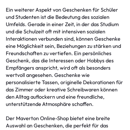
Ein weiterer Aspekt von Geschenken für Schüler
und Studenten ist die Bedeutung des sozialen
Umfelds. Gerade in einer Zeit, in der das Studium
und die Schulzeit oft mit intensiven sozialen
Interaktionen verbunden sind, können Geschenke
eine Möglichkeit sein, Beziehungen zu stärken und
Freundschaften zu vertiefen. Ein persönliches
Geschenk, das die Interessen oder Hobbys des
Empfängers anspricht, wird oft als besonders
wertvoll angesehen. Geschenke wie
personalisierte Tassen, originelle Dekorationen für
das Zimmer oder kreative Schreibwaren können
den Alltag auflockern und eine freundliche,
unterstützende Atmosphäre schaffen.
Der Maverton Online-Shop bietet eine breite
Auswahl an Geschenken, die perfekt für das