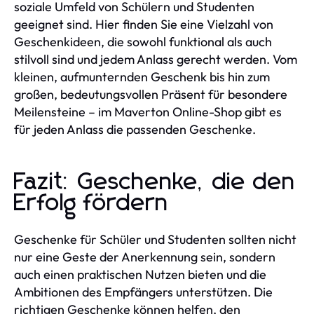
soziale Umfeld von Schülern und Studenten
geeignet sind. Hier finden Sie eine Vielzahl von
Geschenkideen, die sowohl funktional als auch
stilvoll sind und jedem Anlass gerecht werden. Vom
kleinen, aufmunternden Geschenk bis hin zum
großen, bedeutungsvollen Präsent für besondere
Meilensteine – im Maverton Online-Shop gibt es
für jeden Anlass die passenden Geschenke.
Fazit: Geschenke, die den
Erfolg fördern
Geschenke für Schüler und Studenten sollten nicht
nur eine Geste der Anerkennung sein, sondern
auch einen praktischen Nutzen bieten und die
Ambitionen des Empfängers unterstützen. Die
richtigen Geschenke können helfen, den