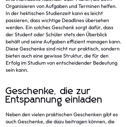
Organisieren von Aufgaben und Terminen helfen.
In der hektischen Studienzeit kann es leicht
passieren, dass wichtige Deadlines übersehen
werden. Ein solches Geschenk sorgt dafür, dass
der Student oder Schüler stets den Überblick
behält und seine Aufgaben effizient managen kann.
Diese Geschenke sind nicht nur praktisch, sondern
bieten auch eine gewisse Struktur, die für den
Erfolg im Studium von entscheidender Bedeutung
sein kann.
Geschenke, die zur
Entspannung einladen
Neben den vielen praktischen Geschenken gibt es
auch Geschenke, die dazu beitragen können, die