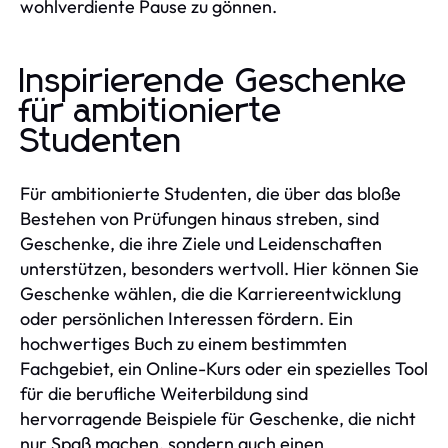
wohlverdiente Pause zu gönnen.
Inspirierende Geschenke
für ambitionierte
Studenten
Für ambitionierte Studenten, die über das bloße
Bestehen von Prüfungen hinaus streben, sind
Geschenke, die ihre Ziele und Leidenschaften
unterstützen, besonders wertvoll. Hier können Sie
Geschenke wählen, die die Karriereentwicklung
oder persönlichen Interessen fördern. Ein
hochwertiges Buch zu einem bestimmten
Fachgebiet, ein Online-Kurs oder ein spezielles Tool
für die berufliche Weiterbildung sind
hervorragende Beispiele für Geschenke, die nicht
nur Spaß machen, sondern auch einen